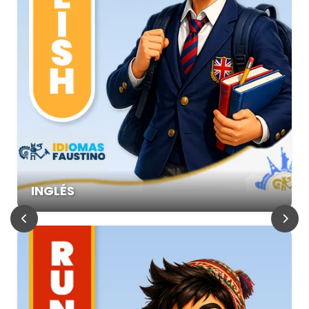
INGLÉS