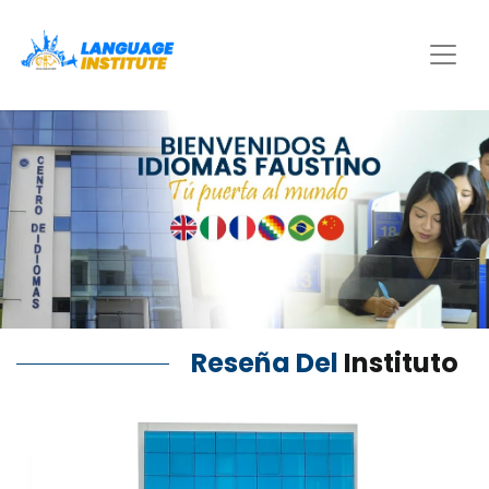
Reseña Del
Instituto