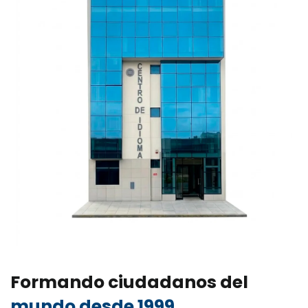
Formando ciudadanos del
mundo desde 1999.