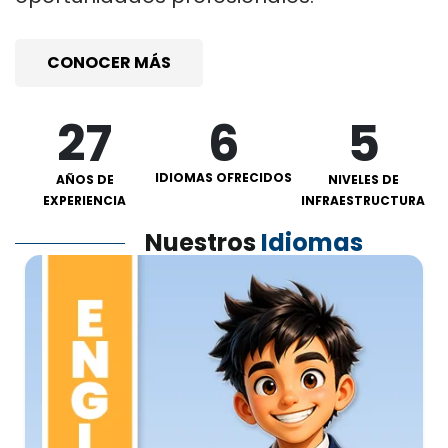
CONOCER MÁS
27
6
5
IDIOMAS OFRECIDOS
AÑOS DE
NIVELES DE
EXPERIENCIA
INFRAESTRUCTURA
Nuestros
Idiomas