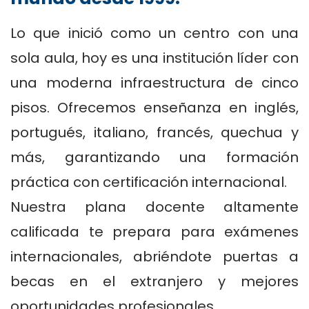
Lo que inició como un centro con una
sola aula, hoy es una institución líder con
una moderna infraestructura de cinco
pisos. Ofrecemos enseñanza en inglés,
portugués, italiano, francés, quechua y
más, garantizando una formación
práctica con certificación internacional.
Nuestra plana docente altamente
calificada te prepara para exámenes
internacionales, abriéndote puertas a
becas en el extranjero y mejores
oportunidades profesionales.