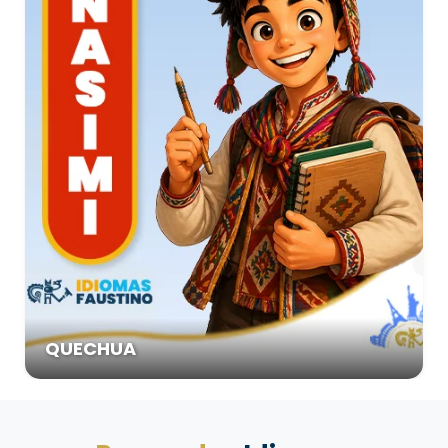
QUECHUA