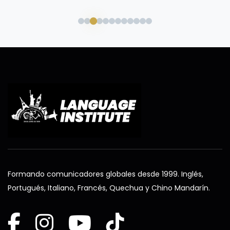
Formando comunicadores globales desde 1999. Inglés,
Portugués, Italiano, Francés, Quechua y Chino Mandarín.